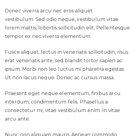
Donec viverra arcu nec eros aliquet
vestibulum. Sed odio neque, vestibulum vitae
lorem mattis, lobortis sollicitudin elit. Pellentesque
tempor ex nec viverra elementum.
Fusce aliquet, lectus in venenatis sollicitudin, risus
erat venenatis ante, sed blandit tortor sapien ac
ipsum. Morbi non leo luctus mi pharetra egestas.
Ut non lacus neque. Donec ac cursus massa.
Praesent eget neque elementum, finibus arcu
interdum, condimentum felis. Phasellus a
consectetur mi, vitae vestibulum enim. In vitae
arcu ante.
Nunc non aliquam mauris. Aenean commodo