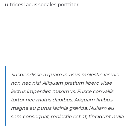
ultrices lacus sodales porttitor.
Suspendisse a quam in risus molestie iaculis
non nec nisi. Aliquam pretium libero vitae
lectus imperdiet maximus. Fusce convallis
tortor nec mattis dapibus. Aliquam finibus
magna eu purus lacinia gravida. Nullam eu
sem consequat, molestie est at, tincidunt nulla