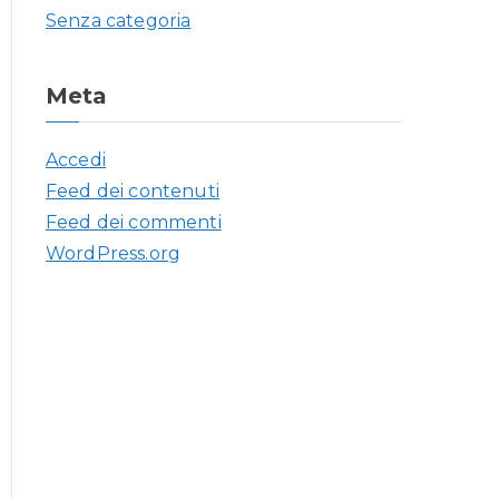
Senza categoria
Meta
Accedi
Feed dei contenuti
Feed dei commenti
WordPress.org