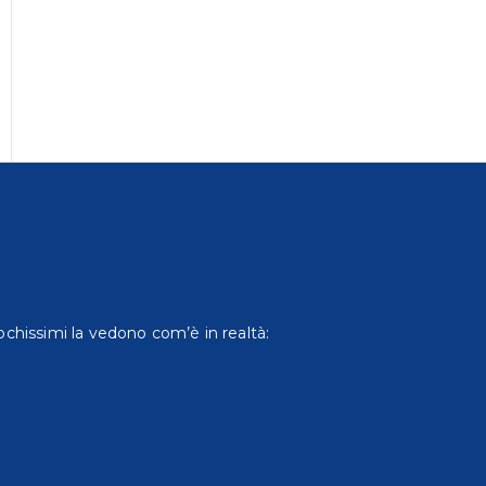
chissimi la vedono com’è in realtà: