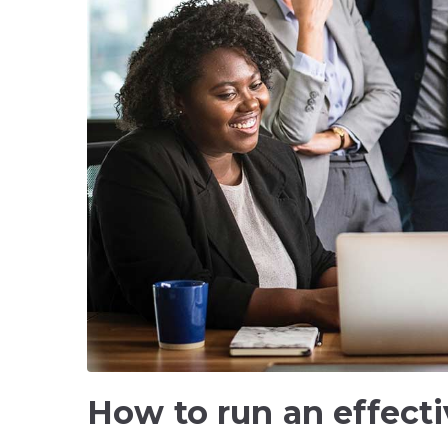
How to run an effect