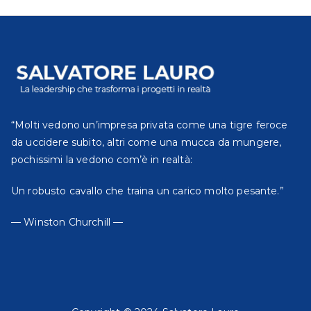
“Molti vedono un’impresa privata come una tigre feroce
da uccidere subito, altri come una mucca da mungere,
pochissimi la vedono com’è in realtà:
Un robusto cavallo che traina un carico molto pesante.”
— Winston Churchill —